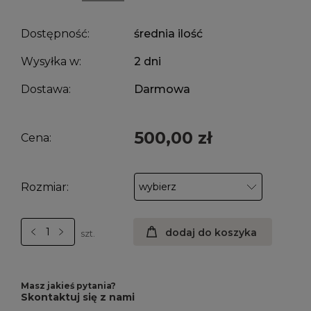
Dostępność:
średnia ilość
Wysyłka w:
2 dni
Dostawa:
Darmowa
500,00 zł
Cena:
Rozmiar:
dodaj do koszyka
szt.
Masz jakieś pytania?
Skontaktuj się z nami