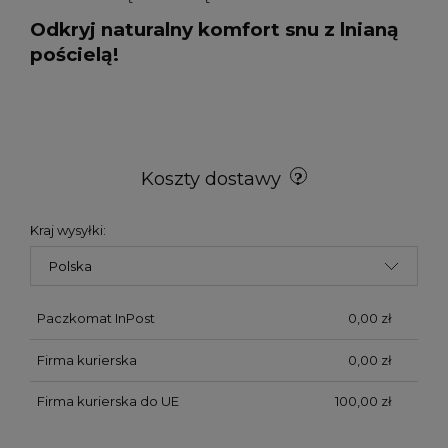
Odkryj naturalny komfort snu z lnianą
pościelą!
Koszty dostawy
Kraj wysyłki:
Paczkomat InPost
0,00 zł
Firma kurierska
0,00 zł
Firma kurierska do UE
100,00 zł