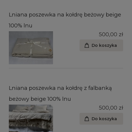
Lniana poszewka na kołdrę beżowy beige
100% lnu
500,00 zł
Do koszyka
Lniana poszewka na kołdrę z falbanką
beżowy beige 100% lnu
500,00 zł
Do koszyka