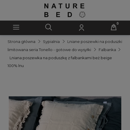
Strona główna
Sypialnia
Lniane poszewki na poduszki
limitowana seria Tonello - gotowe do wysyłki
Falbanka
Lniana poszewka na poduszkę z falbankami beż beige
100% lnu