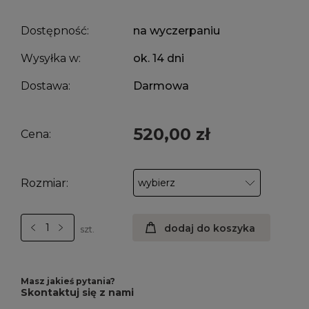
Dostępność:
na wyczerpaniu
Wysyłka w:
ok. 14 dni
Dostawa:
Darmowa
520,00 zł
Cena:
Rozmiar:
dodaj do koszyka
szt.
Masz jakieś pytania?
Skontaktuj się z nami