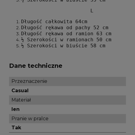
L
Długość całkowita 64cm
Długość rękawa od pachy 52 cm
Długość rękawa od ramion 63 cm
½ Szerokości w ramionach 50 cm
½ Szerokości w biuście 58 cm
Dane techniczne
Przeznaczenie
Casual
Materiał
len
Pranie w pralce
Tak