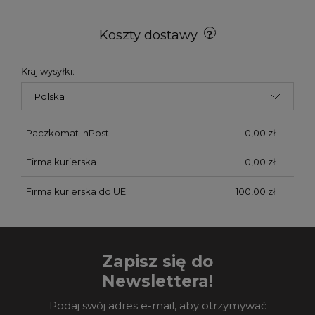
Koszty dostawy
Kraj wysyłki:
Paczkomat InPost
0,00 zł
Firma kurierska
0,00 zł
Firma kurierska do UE
100,00 zł
Zapisz się do
Newslettera!
Podaj swój adres e-mail, aby otrzymywać