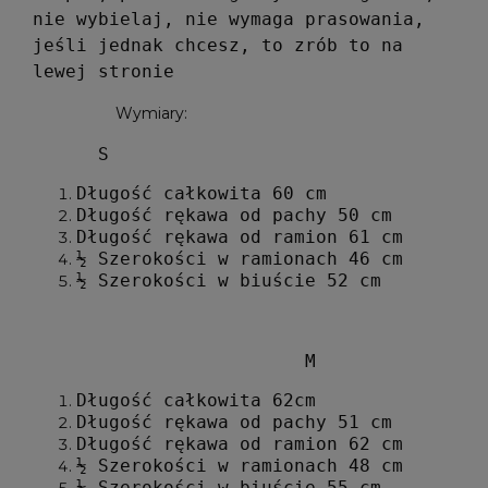
nie wybielaj, nie wymaga prasowania,
jeśli jednak chcesz, to zrób to na
lewej stronie
Wymiary:
S
Długość całkowita 60 cm
Długość rękawa od pachy 50 cm
Długość rękawa od ramion 61 cm
½ Szerokości w ramionach 46 cm
½ Szerokości w biuście 52 cm
M
Długość całkowita 62cm
Długość rękawa od pachy 51 cm
Długość rękawa od ramion 62 cm
½ Szerokości w ramionach 48 cm
½ Szerokości w biuście 55 cm