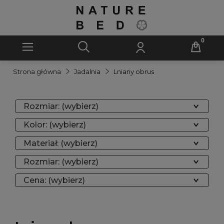
Strona główna
Jadalnia
Lniany obrus
Rozmiar: (wybierz)
Kolor: (wybierz)
Materiał: (wybierz)
Rozmiar: (wybierz)
Cena: (wybierz)