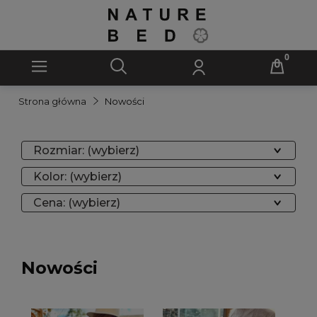
Strona główna
Nowości
Rozmiar: (wybierz)
Kolor: (wybierz)
Cena: (wybierz)
Nowości