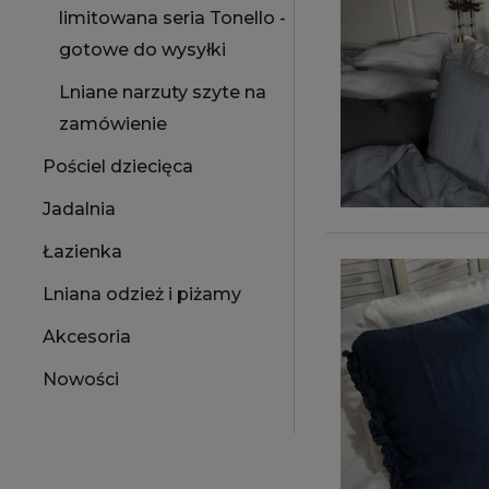
limitowana seria Tonello -
gotowe do wysyłki
Lniane narzuty szyte na
zamówienie
Pościel dziecięca
Jadalnia
Łazienka
Lniana odzież i piżamy
Akcesoria
Nowości