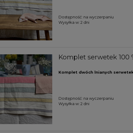
Dostępność:
na wyczerpaniu
Wysyłka w:
2 dni
Komplet serwetek 100 %
Komplet dwóch lnianych serwetek
Dostępność:
na wyczerpaniu
Wysyłka w:
2 dni