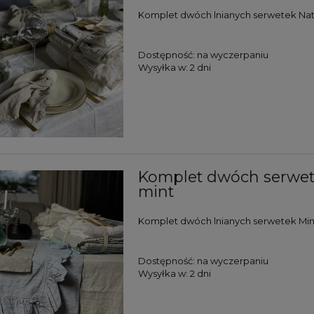
Komplet dwóch lnianych serwetek Nat
Dostępność:
na wyczerpaniu
Wysyłka w:
2 dni
Komplet dwóch serwet
mint
Komplet dwóch lnianych serwetek Min
Dostępność:
na wyczerpaniu
Wysyłka w:
2 dni