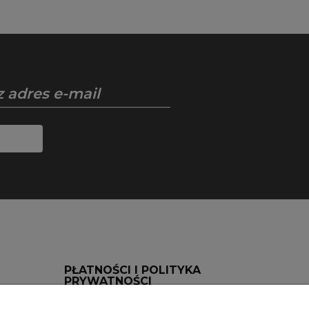
PŁATNOŚCI I POLITYKA
PRYWATNOŚCI
Ustawienia plików cookies